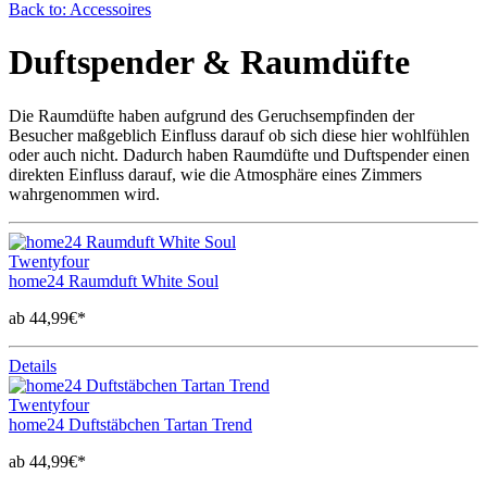
Back to: Accessoires
Duftspender & Raumdüfte
Die Raumdüfte haben aufgrund des Geruchsempfinden der
Besucher maßgeblich Einfluss darauf ob sich diese hier wohlfühlen
oder auch nicht. Dadurch haben Raumdüfte und Duftspender einen
direkten Einfluss darauf, wie die Atmosphäre eines Zimmers
wahrgenommen wird.
Twentyfour
home24 Raumduft White Soul
ab 44,99€*
Details
Twentyfour
home24 Duftstäbchen Tartan Trend
ab 44,99€*