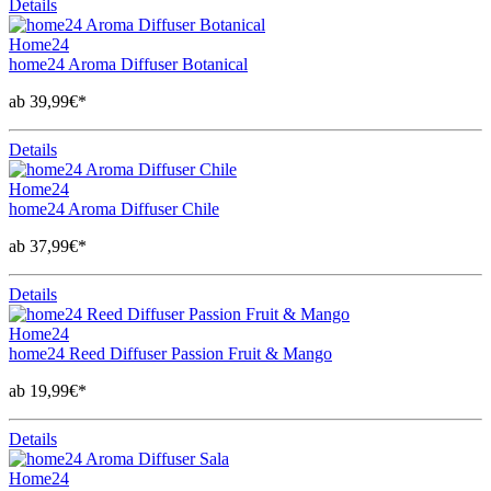
Details
Home24
home24 Aroma Diffuser Botanical
ab 39,99€*
Details
Home24
home24 Aroma Diffuser Chile
ab 37,99€*
Details
Home24
home24 Reed Diffuser Passion Fruit & Mango
ab 19,99€*
Details
Home24