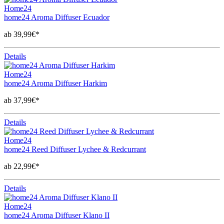
Home24
home24 Aroma Diffuser Ecuador
ab 39,99€*
Details
Home24
home24 Aroma Diffuser Harkim
ab 37,99€*
Details
Home24
home24 Reed Diffuser Lychee & Redcurrant
ab 22,99€*
Details
Home24
home24 Aroma Diffuser Klano II