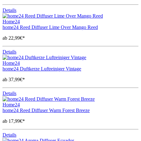
Details
Home24
home24 Reed Diffuser Lime Over Mango Reed
ab 22,99€*
Details
Home24
home24 Duftkerze Luftreiniger Vintage
ab 37,99€*
Details
Home24
home24 Reed Diffuser Warm Forest Breeze
ab 17,99€*
Details