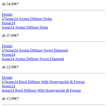
ab 34,99€*
Details
Home24
home24 Aroma Diffuser Doha
ab 37,99€*
Details
Home24
home24 Aroma Diffuser Sweet Diamond
ab 22,99€*
Details
Home24
home24 Reed Diffuser Wild Honeysuckle & Freesia
ab 15,99€*