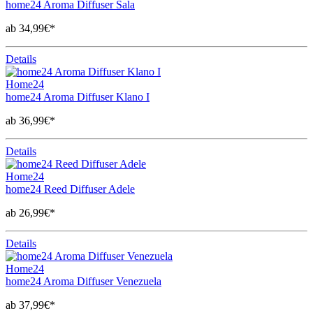
home24 Aroma Diffuser Sala
ab 34,99€*
Details
Home24
home24 Aroma Diffuser Klano I
ab 36,99€*
Details
Home24
home24 Reed Diffuser Adele
ab 26,99€*
Details
Home24
home24 Aroma Diffuser Venezuela
ab 37,99€*