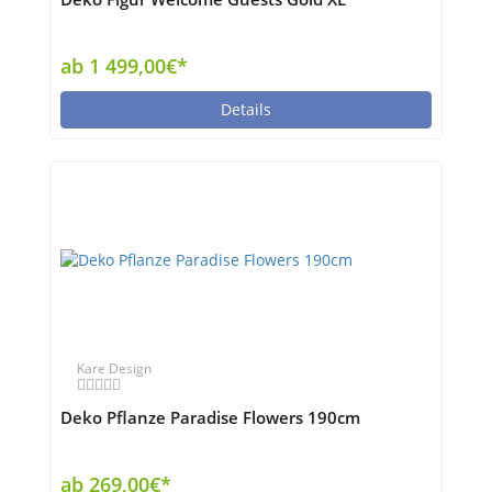
ab 1 499,00€*
Details
Kare Design
Deko Pflanze Paradise Flowers 190cm
ab 269,00€*