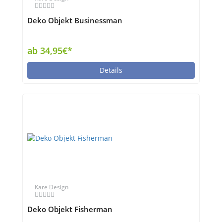
Deko Objekt Businessman
ab 34,95€*
Details
Kare Design
Deko Objekt Fisherman