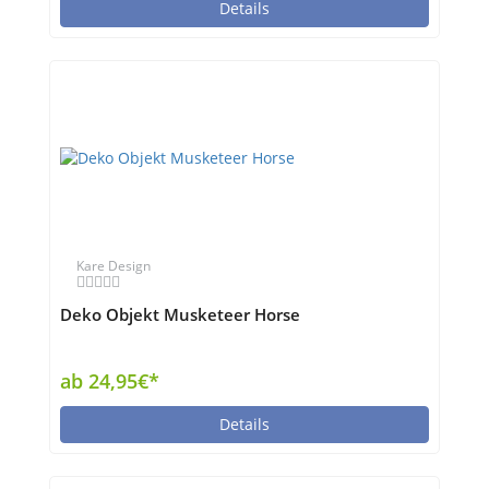
Details
Kare Design
Deko Objekt Musketeer Horse
ab 24,95€*
Details