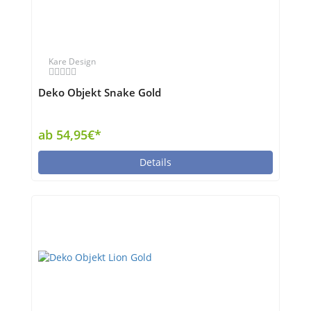
Kare Design
Deko Objekt Snake Gold
ab 54,95€*
Details