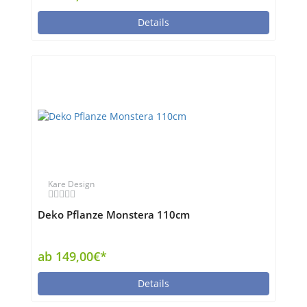
Details
Kare Design
Deko Pflanze Monstera 110cm
ab 149,00€*
Details