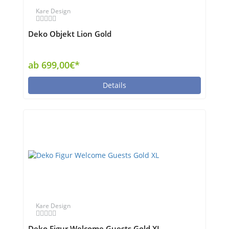
Kare Design
Deko Objekt Lion Gold
ab 699,00€*
Details
Kare Design
Deko Figur Welcome Guests Gold XL