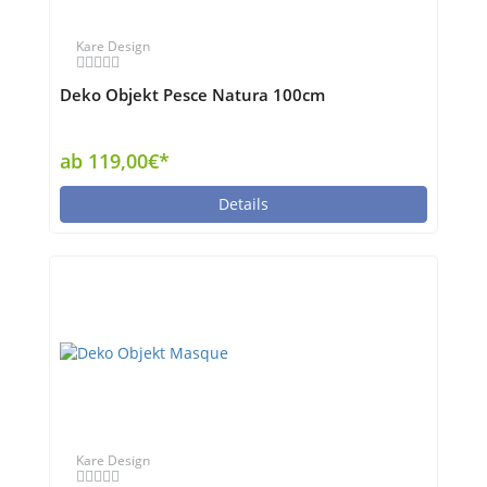
Kare Design
Deko Objekt Pesce Natura 100cm
ab 119,00€*
Details
Kare Design