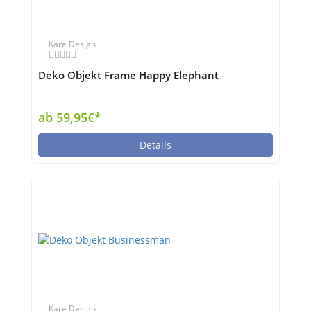
Kare Design
Deko Objekt Frame Happy Elephant
ab 59,95€*
Details
Kare Design