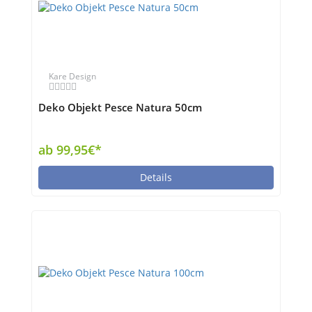
Kare Design
Deko Objekt Pesce Natura 50cm
ab 99,95€*
Details