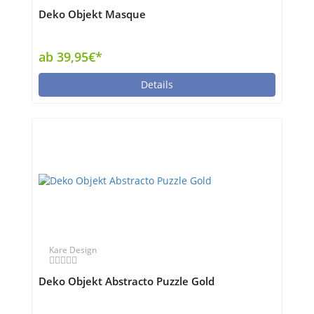
Deko Objekt Masque
ab 39,95€*
Details
Kare Design
Deko Objekt Abstracto Puzzle Gold