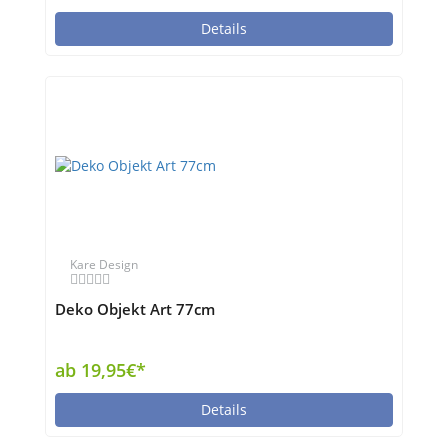
Details
Kare Design
Deko Objekt Art 77cm
ab 19,95€*
Details