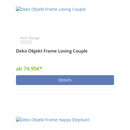
Kare Design
Deko Objekt Frame Loving Couple
ab 74,95€*
Details