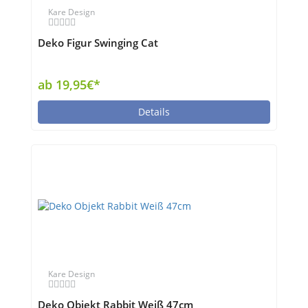
Kare Design
Deko Figur Swinging Cat
ab 19,95€*
Details
Kare Design
Deko Objekt Rabbit Weiß 47cm