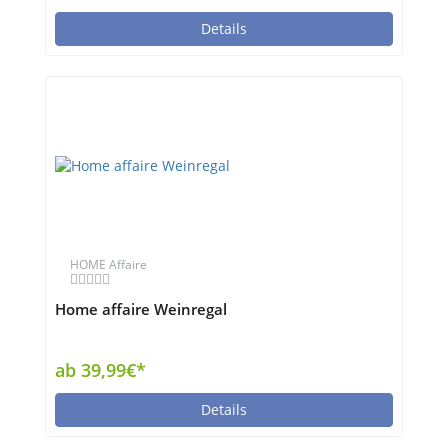
Details
HOME Affaire
Home affaire Weinregal
ab 39,99€*
Details