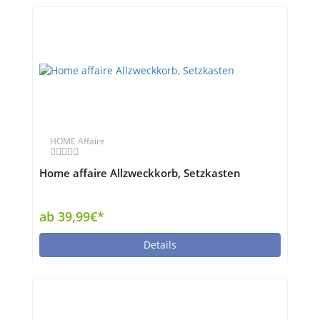
HOME Affaire
Home affaire Allzweckkorb, Setzkasten
ab 39,99€*
Details