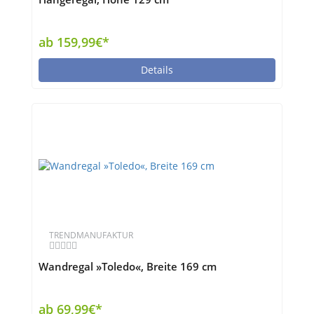
ab 159,99€*
Details
TRENDMANUFAKTUR
Wandregal »Toledo«, Breite 169 cm
ab 69,99€*