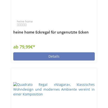
heine home
heine home Eckregal für ungenutzte Ecken
ab 79,99€*
Details