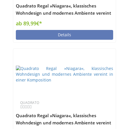
Quadrato Regal »Niagara«, klassisches
Wohndesign und modernes Ambiente vereint
in einer Komposition
ab 89,99€*
Details
QUADRATO
Quadrato Regal »Niagara«, klassisches
Wohndesign und modernes Ambiente vereint