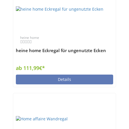
heine home
heine home Eckregal für ungenutzte Ecken
ab 111,99€*
Details