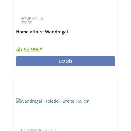
HOME Affaire
Home affaire Wandregal
ab 52,99€*
Details
TRENDMANUFAKTUR