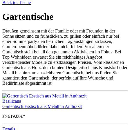
Back to: Tische
Gartentische
Draußen gemeinsam mit der Familie oder mit Freunden in der
Sonne sitzen und zu frühstücken, zu grillen oder einfach nur bei
einer Sommerparty den herrlichen Tag ausklingen zu lassen,
Garderobenmöbel dürfen dabei nicht fehlen. Vor allem der
Gartentisch steht bei all den genannten Aktivitäten im Fokus. Bei
Top Wohnideen erwartet Sie ein reichhaltiges Angebot
verschiedenster Modelle zu erstklassigen Preisen. Vom klassischen
Gartentisch aus Holz, dem bunten Designertisch aus Kunststoff oder
Metall bis hin zum ausziehbaren Gartentisch, bei uns finden Sie
garantiert den Gartentisch, der perfekt auf Ihre Wünsche und
Bedürfnisse abgestimmt ist.
Basilicana
Gartentisch Esstisch aus Metall in Anthrazit
ab 619,00€*
Details