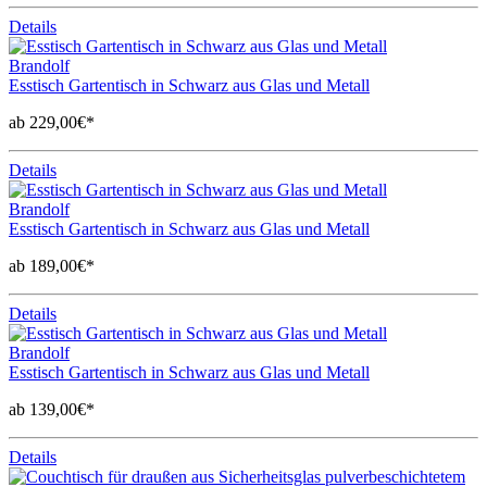
Details
Brandolf
Esstisch Gartentisch in Schwarz aus Glas und Metall
ab 229,00€*
Details
Brandolf
Esstisch Gartentisch in Schwarz aus Glas und Metall
ab 189,00€*
Details
Brandolf
Esstisch Gartentisch in Schwarz aus Glas und Metall
ab 139,00€*
Details