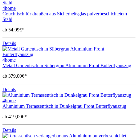
4home
Couchtisch für draußen aus Sicherheitsglas pulverbeschichtetem
Stahl
ab 54,99€*
Details
4home
Metall Gartentisch in Silbergrau Aluminium Front Butterflyauszug
ab 379,00€*
Details
4home
Aluminium Terrassentisch in Dunkelgrau Front Butterflyauszug
ab 419,00€*
Details