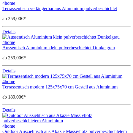
4home
Terrassentisch verlängerbar aus Aluminium pulverbeschichtet
ab 259,00€*
Details
4home
Aussentisch Aluminium klein pulverbeschichtet Dunkelgrau
ab 259,00€*
Details
4home
Terrassentisch modern 125x75x70 cm Gestell aus Aluminium
ab 189,00€*
Details
4home
Outdoor Ausziehtisch aus Akazie Massivholz pulverbeschichtetem