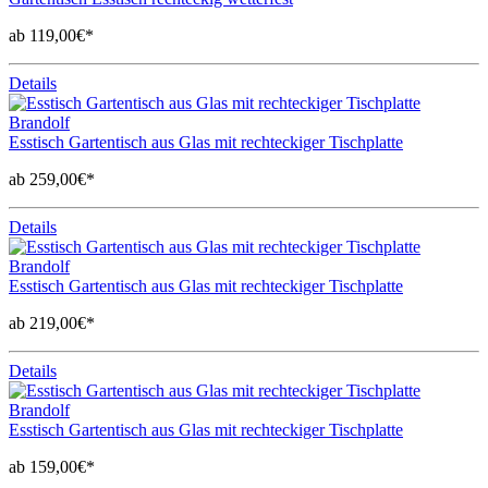
ab 119,00€*
Details
Brandolf
Esstisch Gartentisch aus Glas mit rechteckiger Tischplatte
ab 259,00€*
Details
Brandolf
Esstisch Gartentisch aus Glas mit rechteckiger Tischplatte
ab 219,00€*
Details
Brandolf
Esstisch Gartentisch aus Glas mit rechteckiger Tischplatte
ab 159,00€*