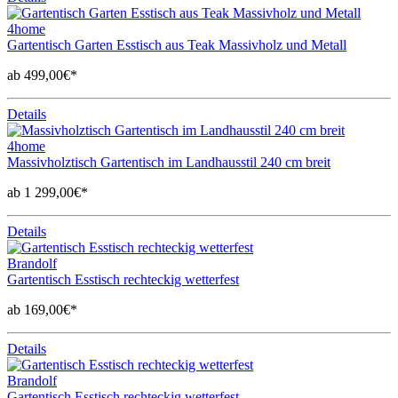
4home
Gartentisch Garten Esstisch aus Teak Massivholz und Metall
ab 499,00€*
Details
4home
Massivholztisch Gartentisch im Landhausstil 240 cm breit
ab 1 299,00€*
Details
Brandolf
Gartentisch Esstisch rechteckig wetterfest
ab 169,00€*
Details
Brandolf
Gartentisch Esstisch rechteckig wetterfest