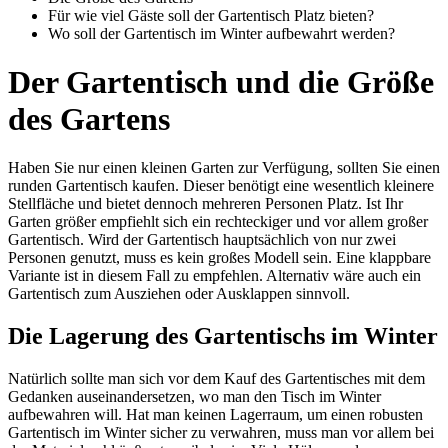
Für wie viel Gäste soll der Gartentisch Platz bieten?
Wo soll der Gartentisch im Winter aufbewahrt werden?
Der Gartentisch und die Größe
des Gartens
Haben Sie nur einen kleinen Garten zur Verfügung, sollten Sie einen
runden Gartentisch kaufen. Dieser benötigt eine wesentlich kleinere
Stellfläche und bietet dennoch mehreren Personen Platz. Ist Ihr
Garten größer empfiehlt sich ein rechteckiger und vor allem großer
Gartentisch. Wird der Gartentisch hauptsächlich von nur zwei
Personen genutzt, muss es kein großes Modell sein. Eine klappbare
Variante ist in diesem Fall zu empfehlen. Alternativ wäre auch ein
Gartentisch zum Ausziehen oder Ausklappen sinnvoll.
Die Lagerung des Gartentischs im Winter
Natürlich sollte man sich vor dem Kauf des Gartentisches mit dem
Gedanken auseinandersetzen, wo man den Tisch im Winter
aufbewahren will. Hat man keinen Lagerraum, um einen robusten
Gartentisch im Winter sicher zu verwahren, muss man vor allem bei