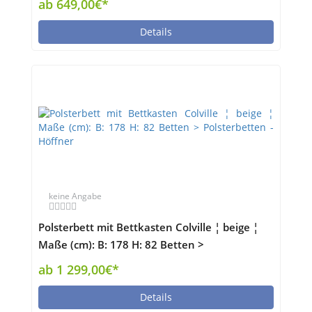
ab 649,00€*
Details
keine Angabe
Polsterbett mit Bettkasten Colville ¦ beige ¦
Maße (cm): B: 178 H: 82 Betten >
Polsterbetten - Höffner
ab 1 299,00€*
Details