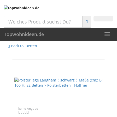
Skip
to
main
content
Topwohnideen.de
Toggl
navig
Back to: Betten
keine Angabe