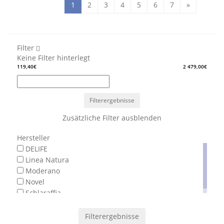
1
2
3
4
5
6
7
»
Filter
Keine Filter hinterlegt
119,40€
2 479,00€
Filterergebnisse
Zusätzliche Filter ausblenden
Hersteller
DELIFE
Linea Natura
Moderano
Novel
Schlaraffia
Filterergebnisse