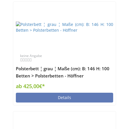
keine Angabe
Polsterbett ¦ grau ¦ Maße (cm): B: 146 H: 100
Betten > Polsterbetten - Höffner
ab 425,00€*
Details