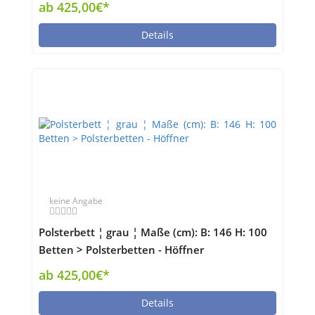
ab 425,00€*
Details
keine Angabe
Polsterbett ¦ grau ¦ Maße (cm): B: 146 H: 100
Betten > Polsterbetten - Höffner
ab 425,00€*
Details