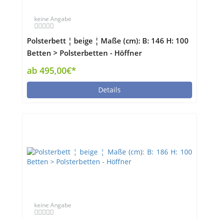
keine Angabe
Polsterbett ¦ beige ¦ Maße (cm): B: 146 H: 100
Betten > Polsterbetten - Höffner
ab 495,00€*
Details
keine Angabe