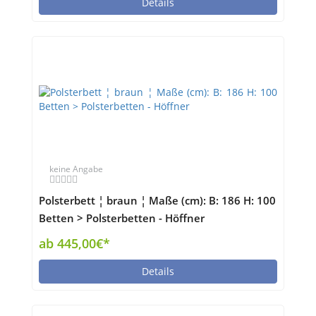
Details
keine Angabe
Polsterbett ¦ braun ¦ Maße (cm): B: 186 H: 100
Betten > Polsterbetten - Höffner
ab 445,00€*
Details