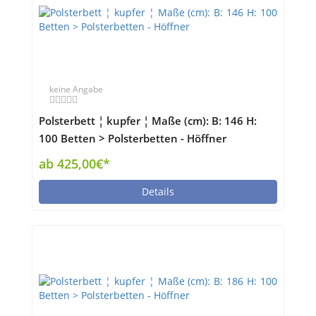
keine Angabe
Polsterbett ¦ kupfer ¦ Maße (cm): B: 146 H:
100 Betten > Polsterbetten - Höffner
ab 425,00€*
Details