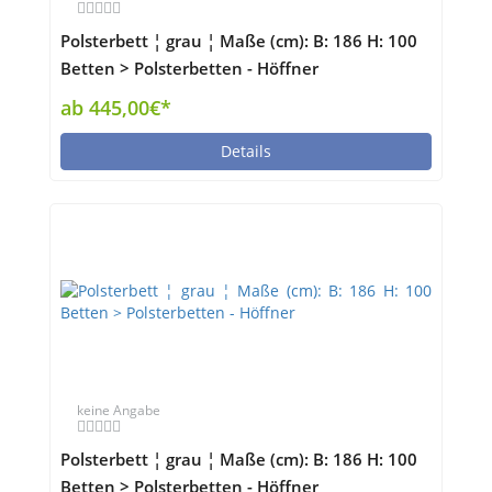
Polsterbett ¦ grau ¦ Maße (cm): B: 186 H: 100
Betten > Polsterbetten - Höffner
ab 445,00€*
Details
keine Angabe
Polsterbett ¦ grau ¦ Maße (cm): B: 186 H: 100
Betten > Polsterbetten - Höffner