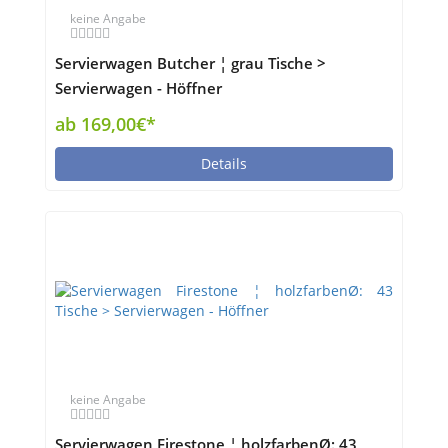
keine Angabe
Servierwagen Butcher ¦ grau Tische >
Servierwagen - Höffner
ab 169,00€*
Details
keine Angabe
Servierwagen Firestone ¦ holzfarbenØ: 43