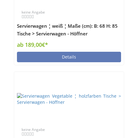
keine Angabe
Servierwagen ¦ weiß ¦ Maße (cm): B: 68 H: 85
Tische > Servierwagen - Höffner
ab 189,00€*
Details
keine Angabe