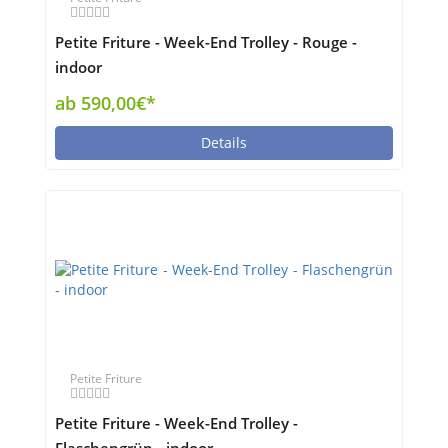
Petite Friture - Week-End Trolley - Rouge -
indoor
ab 590,00€*
Details
Petite Friture
Petite Friture - Week-End Trolley -