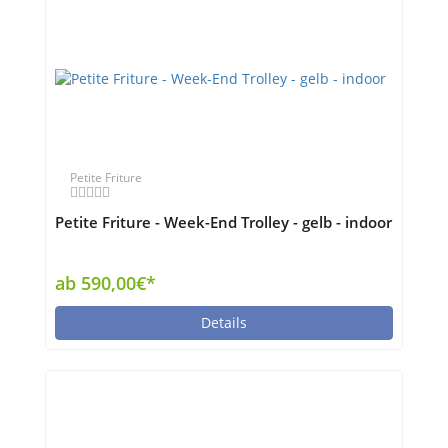
Petite Friture
Petite Friture - Week-End Trolley - gelb - indoor
ab 590,00€*
Details