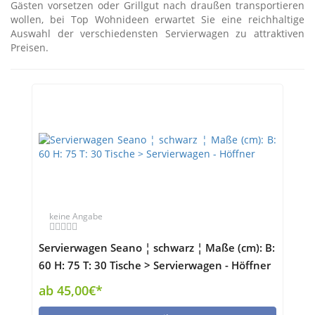
Gästen vorsetzen oder Grillgut nach draußen transportieren
wollen, bei Top Wohnideen erwartet Sie eine reichhaltige
Auswahl der verschiedensten Servierwagen zu attraktiven
Preisen.
keine Angabe
Servierwagen Seano ¦ schwarz ¦ Maße (cm): B:
60 H: 75 T: 30 Tische > Servierwagen - Höffner
ab 45,00€*