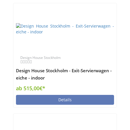
Design House Stockholm
Design House Stockholm - Exit-Servierwagen -
eiche - indoor
ab 515,00€*
Details