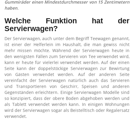
Gummiräder einen Mindestdurchmesser von 15 Zentimetern
haben.
Welche Funktion hat der
Servierwagen?
Der Servierwagen, auch unter dem Begriff Teewagen genannt,
ist einer der Helferlein im Haushalt, die man gewiss nicht
mehr missen möchte. Während der Servierwagen heute in
den wenigsten Fällen zum Servieren von Tee verwendet wird,
kann er heute für vielerlei verwendet werden. Auf der einen
Seite kann der doppelstöckige Servierwagen zur Bewirtung
von Gästen verwendet werden. Auf der anderen Seite
vereinfacht der Servierwagen natürlich auch das Servieren
und Transportieren von Geschirr, Speisen und anderen
Gegenständen erleichtern. Einige Servierwagen Modelle sind
so konzipiert, dass der obere Boden abgehoben werden und
als Tablett verwendet werden kann. In einigen Wohnungen
wird der Servierwagen sogar als Beistelltisch oder Regalersatz
verwendet.