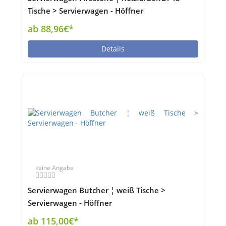
Tische > Servierwagen - Höffner
ab 88,96€*
Details
keine Angabe
Servierwagen Butcher ¦ weiß Tische >
Servierwagen - Höffner
ab 115,00€*