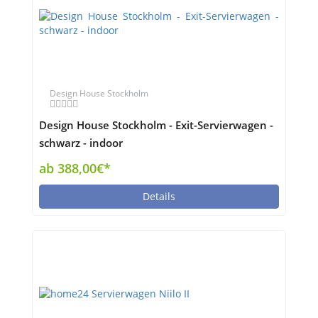
Design House Stockholm
Design House Stockholm - Exit-Servierwagen -
schwarz - indoor
ab 388,00€*
Details