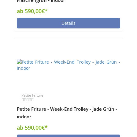
Flaschengrün - indoor
ab 590,00€*
Details
Petite Friture
Petite Friture - Week-End Trolley - Jade Grün -
indoor
ab 590,00€*