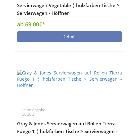
Servierwagen Vegetable ¦ holzfarben Tische >
Servierwagen - Höffner
ab 69,00€*
Details
keine Angabe
Gray & Jones Servierwagen auf Rollen Tierra
Fuego 1 ¦ holzfarben Tische > Servierwagen -