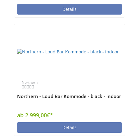
Details
Northern
Northern - Loud Bar Kommode - black - indoor
ab 2 999,00€*
Details