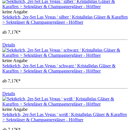
keine Angabe
Sektkelch, 2er-Set Las Vegas ¦ silber ¦ Kristallglas Gläser & Karaffen
> Sektgläser & Champagnergläser - Höffner
ab 7,17€*
Details
keine Angabe
Sektkelch, 2er-Set Las Vegas ¦ schwarz ¦ Kristallglas Gläser &
Karaffen > Sektgläser & Champagnergläser - Höffner
ab 7,17€*
Details
keine Angabe
Sektkelch, 2er-Set Las Vegas ¦ weiß ¦ Kristallglas Gläser & Karaffen
> Sektgläser & Champagnergläser - Höffner
ab 7,17€*