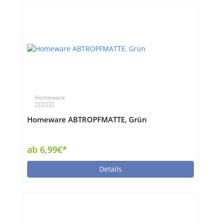
Homeware
Homeware ABTROPFMATTE, Grün
ab 6,99€*
Details