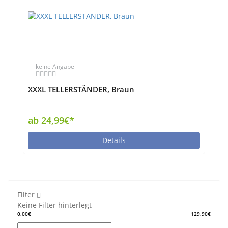
keine Angabe
XXXL TELLERSTÄNDER, Braun
ab 24,99€*
Details
Filter
Keine Filter hinterlegt
0,00€
129,90€