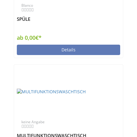
Blanco
SPÜLE
ab 0,00€*
Details
keine Angabe
MULTIFUNKTIONSWASCHTISCH