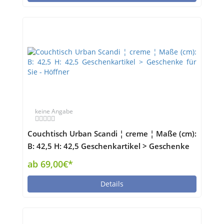
keine Angabe
Couchtisch Urban Scandi ¦ creme ¦ Maße (cm):
B: 42,5 H: 42,5 Geschenkartikel > Geschenke
für Sie - Höffner
ab 69,00€*
Details