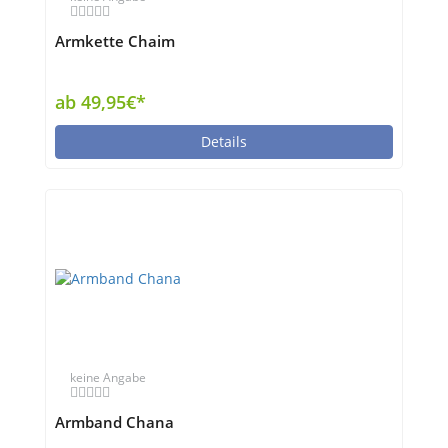
Armkette Chaim
ab 49,95€*
Details
keine Angabe
Armband Chana