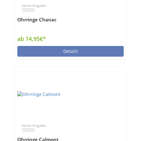
keine Angabe
Ohrringe Chanac
ab 14,95€*
Details
keine Angabe
Ohrringe Calmont