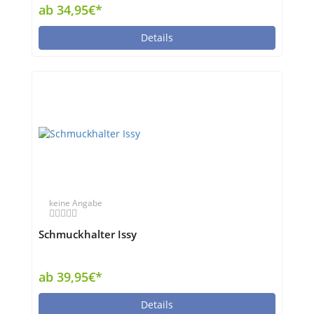
ab 34,95€*
Details
keine Angabe
Schmuckhalter Issy
ab 39,95€*
Details