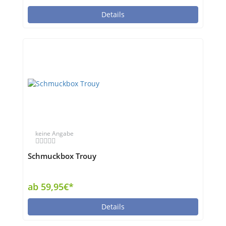
Details
keine Angabe
Schmuckbox Trouy
ab 59,95€*
Details