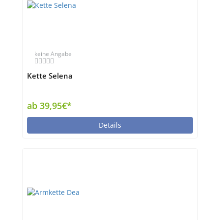
keine Angabe
Kette Selena
ab 39,95€*
Details