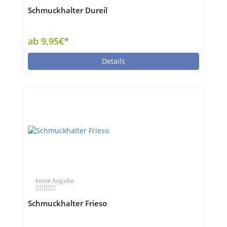
Schmuckhalter Dureil
ab 9,95€*
Details
keine Angabe
Schmuckhalter Frieso