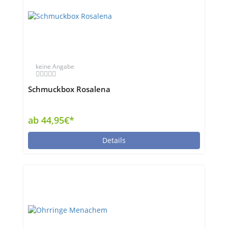
keine Angabe
Schmuckbox Rosalena
ab 44,95€*
Details