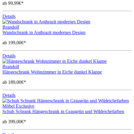
ab 99,99€*
Details
Brandolf
Wandschrank in Anthrazit modernes Design
ab 199,00€*
Details
Brandolf
Hängeschrank Wohnzimmer in Eiche dunkel Klappe
ab 189,00€*
Details
Möbel Exclusive
Schuh Schrank Hängeschrank in Graugrün und Wildeichefarben
ab 399,00€*