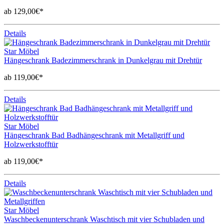
ab 129,00€*
Details
Star Möbel
Hängeschrank Badezimmerschrank in Dunkelgrau mit Drehtür
ab 119,00€*
Details
Star Möbel
Hängeschrank Bad Badhängeschrank mit Metallgriff und
Holzwerkstofftür
ab 119,00€*
Details
Star Möbel
Waschbeckenunterschrank Waschtisch mit vier Schubladen und