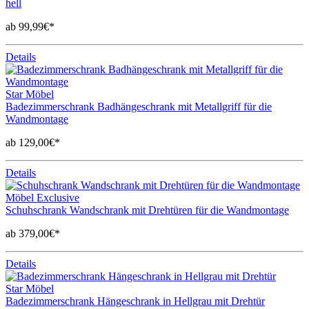
hell
ab 99,99€*
Details
Star Möbel
Badezimmerschrank Badhängeschrank mit Metallgriff für die
Wandmontage
ab 129,00€*
Details
Möbel Exclusive
Schuhschrank Wandschrank mit Drehtüren für die Wandmontage
ab 379,00€*
Details
Star Möbel
Badezimmerschrank Hängeschrank in Hellgrau mit Drehtür