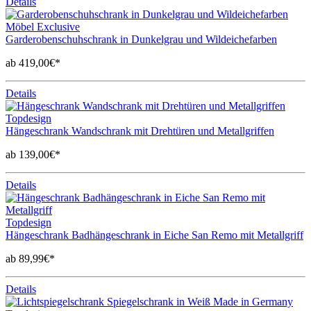
Details
Möbel Exclusive
Garderobenschuhschrank in Dunkelgrau und Wildeichefarben
ab 419,00€*
Details
Topdesign
Hängeschrank Wandschrank mit Drehtüren und Metallgriffen
ab 139,00€*
Details
Topdesign
Hängeschrank Badhängeschrank in Eiche San Remo mit Metallgriff
ab 89,99€*
Details