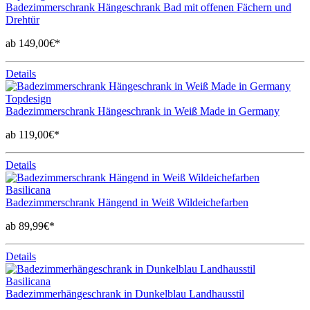
Badezimmerschrank Hängeschrank Bad mit offenen Fächern und
Drehtür
ab 149,00€*
Details
Topdesign
Badezimmerschrank Hängeschrank in Weiß Made in Germany
ab 119,00€*
Details
Basilicana
Badezimmerschrank Hängend in Weiß Wildeichefarben
ab 89,99€*
Details
Basilicana
Badezimmerhängeschrank in Dunkelblau Landhausstil