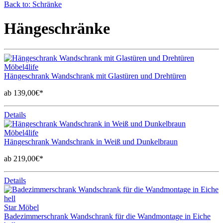
Back to: Schränke
Hängeschränke
Möbel4life
Hängeschrank Wandschrank mit Glastüren und Drehtüren
ab 139,00€*
Details
Möbel4life
Hängeschrank Wandschrank in Weiß und Dunkelbraun
ab 219,00€*
Details
Star Möbel
Badezimmerschrank Wandschrank für die Wandmontage in Eiche