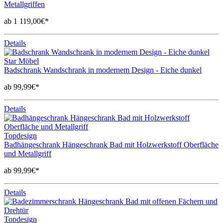
Metallgriffen
ab 1 119,00€*
Details
Star Möbel
Badschrank Wandschrank in modernem Design - Eiche dunkel
ab 99,99€*
Details
Topdesign
Badhängeschrank Hängeschrank Bad mit Holzwerkstoff Oberfläche
und Metallgriff
ab 99,99€*
Details
Topdesign