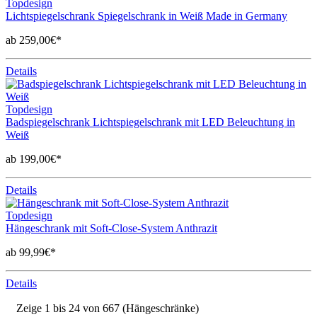
Topdesign
Lichtspiegelschrank Spiegelschrank in Weiß Made in Germany
ab 259,00€*
Details
Topdesign
Badspiegelschrank Lichtspiegelschrank mit LED Beleuchtung in
Weiß
ab 199,00€*
Details
Topdesign
Hängeschrank mit Soft-Close-System Anthrazit
ab 99,99€*
Details
Zeige 1 bis 24 von 667 (Hängeschränke)