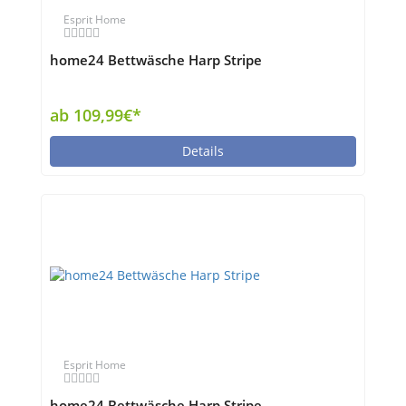
Esprit Home
home24 Bettwäsche Harp Stripe
ab 109,99€*
Details
Esprit Home
home24 Bettwäsche Harp Stripe