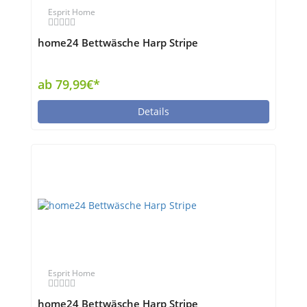
Esprit Home
home24 Bettwäsche Harp Stripe
ab 79,99€*
Details
Esprit Home
home24 Bettwäsche Harp Stripe