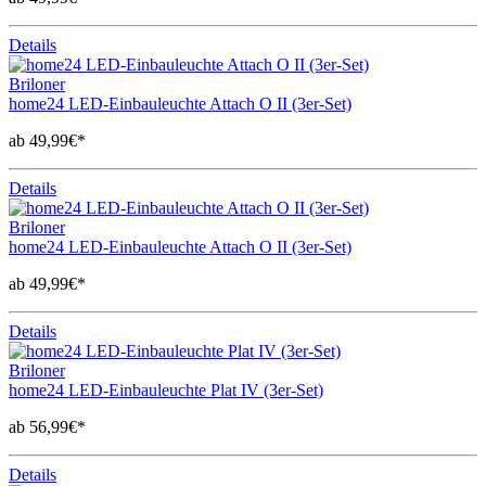
Details
Briloner
home24 LED-Einbauleuchte Attach O II (3er-Set)
ab 49,99€*
Details
Briloner
home24 LED-Einbauleuchte Attach O II (3er-Set)
ab 49,99€*
Details
Briloner
home24 LED-Einbauleuchte Plat IV (3er-Set)
ab 56,99€*
Details