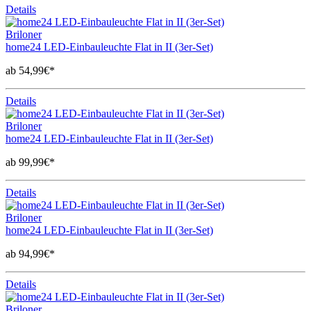
Details
Briloner
home24 LED-Einbauleuchte Flat in II (3er-Set)
ab 54,99€*
Details
Briloner
home24 LED-Einbauleuchte Flat in II (3er-Set)
ab 99,99€*
Details
Briloner
home24 LED-Einbauleuchte Flat in II (3er-Set)
ab 94,99€*
Details
Briloner