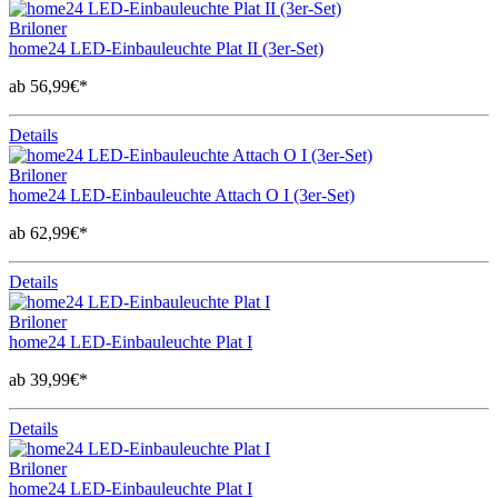
Briloner
home24 LED-Einbauleuchte Plat II (3er-Set)
ab 56,99€*
Details
Briloner
home24 LED-Einbauleuchte Attach O I (3er-Set)
ab 62,99€*
Details
Briloner
home24 LED-Einbauleuchte Plat I
ab 39,99€*
Details
Briloner
home24 LED-Einbauleuchte Plat I