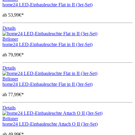
home24 LED-Einbauleuchte Flat in II (3er-Set)
ab 53,99€*
Details
Briloner
home24 LED-Einbauleuchte Flat in II (3er-Set)
ab 79,99€*
Details
Briloner
home24 LED-Einbauleuchte Flat in II (3er-Set)
ab 77,99€*
Details
Briloner
home24 LED-Einbauleuchte Attach O II (3er-Set)
ab 49,99€*