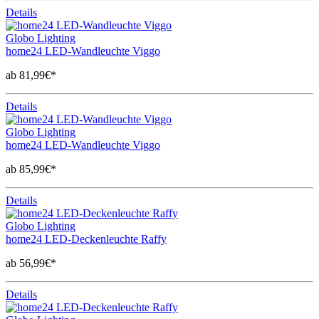
Details
Globo Lighting
home24 LED-Wandleuchte Viggo
ab 81,99€*
Details
Globo Lighting
home24 LED-Wandleuchte Viggo
ab 85,99€*
Details
Globo Lighting
home24 LED-Deckenleuchte Raffy
ab 56,99€*
Details