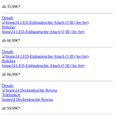
ab 35,99€*
Details
Briloner
home24 LED-Einbauleuchte Attach O III (3er-Set)
ab 66,99€*
Details
Briloner
home24 LED-Einbauleuchte Attach O III (3er-Set)
ab 66,99€*
Details
Telefunken
home24 Deckenleuchte Rewna
ab 59,99€*