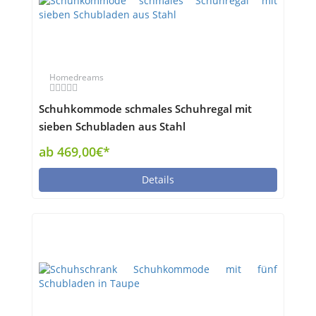
Homedreams
Schuhkommode schmales Schuhregal mit
sieben Schubladen aus Stahl
ab 469,00€*
Details