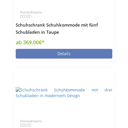
Homedreams
Schuhschrank Schuhkommode mit fünf
Schubladen in Taupe
ab 369,00€*
Details
Homedreams