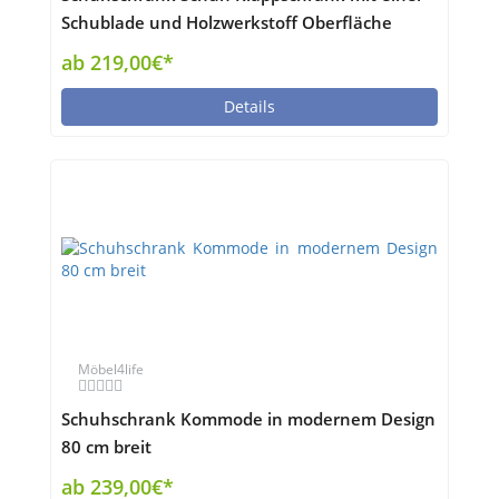
Schublade und Holzwerkstoff Oberfläche
ab 219,00€*
Details
Möbel4life
Schuhschrank Kommode in modernem Design
80 cm breit
ab 239,00€*