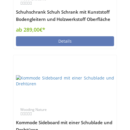
Schuhschrank Schuh Schrank mit Kunststoff
Bodengleitern und Holzwerkstoff Oberfläche
ab 289,00€*
Details
Wooding Nature
Kommode Sideboard mit einer Schublade und
Drehtüren