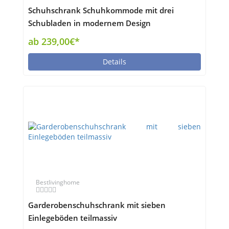
Schuhschrank Schuhkommode mit drei
Schubladen in modernem Design
ab 239,00€*
Details
Bestlivinghome
Garderobenschuhschrank mit sieben
Einlegeböden teilmassiv