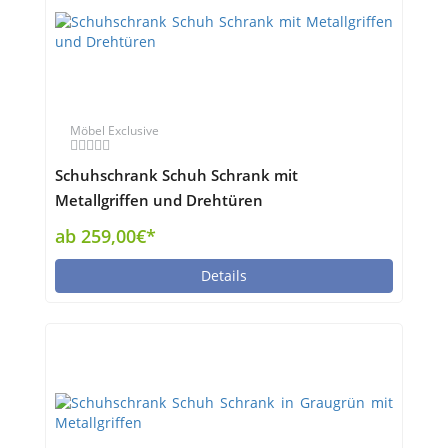
Möbel Exclusive
Schuhschrank Schuh Schrank mit
Metallgriffen und Drehtüren
ab 259,00€*
Details