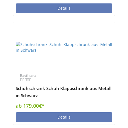
Details
Basilicana
Schuhschrank Schuh Klappschrank aus Metall
in Schwarz
ab 179,00€*
Details