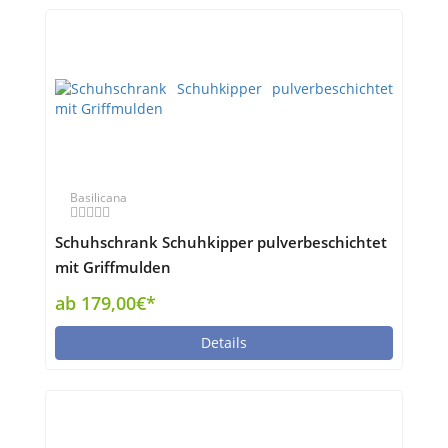
Basilicana
Schuhschrank Schuhkipper pulverbeschichtet
mit Griffmulden
ab 179,00€*
Details