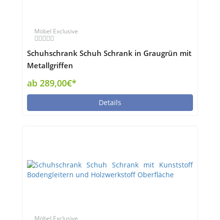
Möbel Exclusive
Schuhschrank Schuh Schrank in Graugrün mit
Metallgriffen
ab 289,00€*
Details
Möbel Exclusive