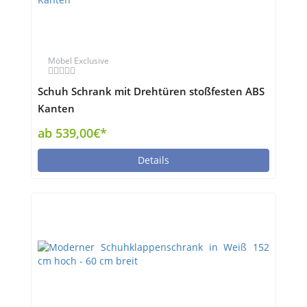
Möbel Exclusive
Schuh Schrank mit Drehtüren stoßfesten ABS
Kanten
ab 539,00€*
Details