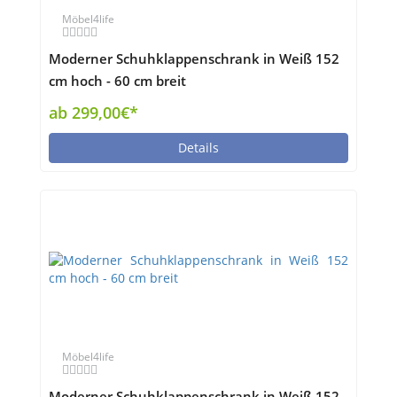
Möbel4life
Moderner Schuhklappenschrank in Weiß 152
cm hoch - 60 cm breit
ab 299,00€*
Details
Möbel4life
Moderner Schuhklappenschrank in Weiß 152