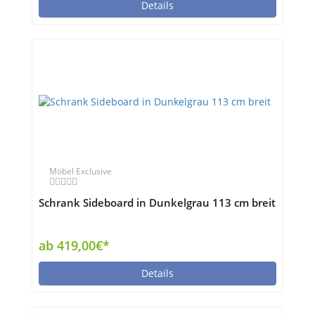
Details
Möbel Exclusive
Schrank Sideboard in Dunkelgrau 113 cm breit
ab 419,00€*
Details