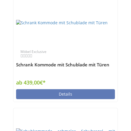
Möbel Exclusive
Schrank Kommode mit Schublade mit Türen
ab 439,00€*
Details