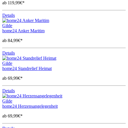
ab 119,99€*
Details
Gilde
home24 Anker Maritim
ab 84,99€*
Details
Gilde
home24 Standrelief Heimat
ab 69,99€*
Details
Gilde
home24 Herzensangelegenheit
ab 69,99€*