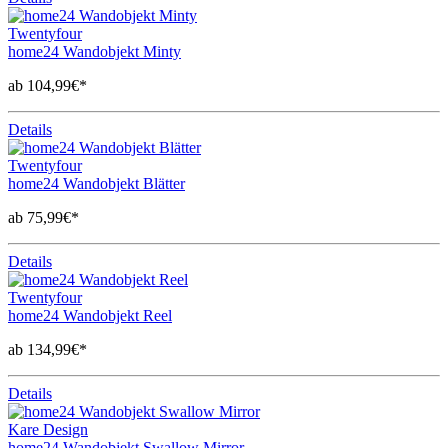
Twentyfour
home24 Wandobjekt Minty
ab 104,99€*
Details
Twentyfour
home24 Wandobjekt Blätter
ab 75,99€*
Details
Twentyfour
home24 Wandobjekt Reel
ab 134,99€*
Details
Kare Design
home24 Wandobjekt Swallow Mirror