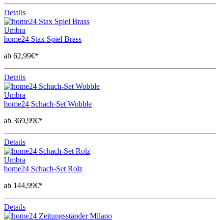
Details
Umbra
home24 Stax Spiel Brass
ab 62,99€*
Details
Umbra
home24 Schach-Set Wobble
ab 369,99€*
Details
Umbra
home24 Schach-Set Rolz
ab 144,99€*
Details