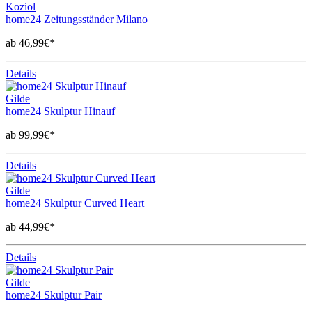
Koziol
home24 Zeitungsständer Milano
ab 46,99€*
Details
Gilde
home24 Skulptur Hinauf
ab 99,99€*
Details
Gilde
home24 Skulptur Curved Heart
ab 44,99€*
Details
Gilde
home24 Skulptur Pair