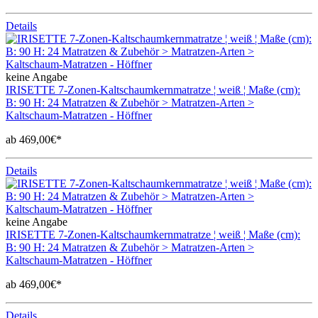
Details
keine Angabe
IRISETTE 7-Zonen-Kaltschaumkernmatratze ¦ weiß ¦ Maße (cm):
B: 90 H: 24 Matratzen & Zubehör > Matratzen-Arten >
Kaltschaum-Matratzen - Höffner
ab 469,00€*
Details
keine Angabe
IRISETTE 7-Zonen-Kaltschaumkernmatratze ¦ weiß ¦ Maße (cm):
B: 90 H: 24 Matratzen & Zubehör > Matratzen-Arten >
Kaltschaum-Matratzen - Höffner
ab 469,00€*
Details