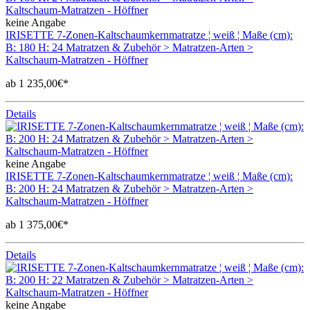
keine Angabe
IRISETTE 7-Zonen-Kaltschaumkernmatratze ¦ weiß ¦ Maße (cm):
B: 180 H: 24 Matratzen & Zubehör > Matratzen-Arten >
Kaltschaum-Matratzen - Höffner
ab 1 235,00€*
Details
keine Angabe
IRISETTE 7-Zonen-Kaltschaumkernmatratze ¦ weiß ¦ Maße (cm):
B: 200 H: 24 Matratzen & Zubehör > Matratzen-Arten >
Kaltschaum-Matratzen - Höffner
ab 1 375,00€*
Details
keine Angabe