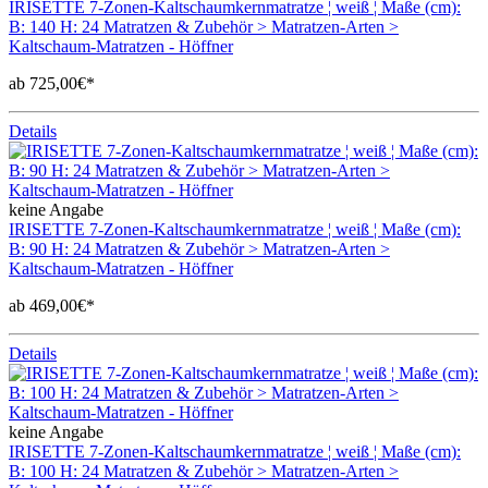
IRISETTE 7-Zonen-Kaltschaumkernmatratze ¦ weiß ¦ Maße (cm):
B: 140 H: 24 Matratzen & Zubehör > Matratzen-Arten >
Kaltschaum-Matratzen - Höffner
ab 725,00€*
Details
keine Angabe
IRISETTE 7-Zonen-Kaltschaumkernmatratze ¦ weiß ¦ Maße (cm):
B: 90 H: 24 Matratzen & Zubehör > Matratzen-Arten >
Kaltschaum-Matratzen - Höffner
ab 469,00€*
Details
keine Angabe
IRISETTE 7-Zonen-Kaltschaumkernmatratze ¦ weiß ¦ Maße (cm):
B: 100 H: 24 Matratzen & Zubehör > Matratzen-Arten >