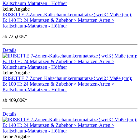
keine Angabe
IRISETTE 7-Zonen-Kaltschaumkernmatratze ¦ weiß ¦ Maße (cm):
B: 140 H: 24 Matratzen & Zubehör > Matratzen-Arten >
Kaltschaum-Matratzen - Höffner
ab 725,00€*
Details
keine Angabe
IRISETTE 7-Zonen-Kaltschaumkernmatratze ¦ weiß ¦ Maße (cm):
B: 100 H: 24 Matratzen & Zubehör > Matratzen-Arten >
Kaltschaum-Matratzen - Höffner
ab 469,00€*
Details
keine Angabe