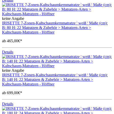
Details
keine Angabe
IRISETTE 7-Zonen-Kaltschaumkernmatratze ¦ weiß ¦ Maße (cm):
B: 80 H: 22 Matratzen & Zubehör > Matratzen-Arten >
Kaltschaum-Matratzen - Höffner
ab 465,00€*
Details
keine Angabe
IRISETTE 7-Zonen-Kaltschaumkernmatratze ¦ weiß ¦ Maße (cm):
B: 140 H: 22 Matratzen & Zubehör > Matratzen-Arten >
Kaltschaum-Matratzen - Höffner
ab 699,00€*
Details