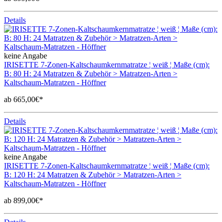
Details
keine Angabe
IRISETTE 7-Zonen-Kaltschaumkernmatratze ¦ weiß ¦ Maße (cm):
B: 80 H: 24 Matratzen & Zubehör > Matratzen-Arten >
Kaltschaum-Matratzen - Höffner
ab 665,00€*
Details
keine Angabe
IRISETTE 7-Zonen-Kaltschaumkernmatratze ¦ weiß ¦ Maße (cm):
B: 120 H: 24 Matratzen & Zubehör > Matratzen-Arten >
Kaltschaum-Matratzen - Höffner
ab 899,00€*