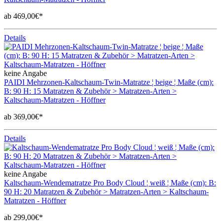
ab 469,00€*
Details
keine Angabe
PAIDI Mehrzonen-Kaltschaum-Twin-Matratze ¦ beige ¦ Maße (cm):
B: 90 H: 15 Matratzen & Zubehör > Matratzen-Arten >
Kaltschaum-Matratzen - Höffner
ab 369,00€*
Details
keine Angabe
Kaltschaum-Wendematratze Pro Body Cloud ¦ weiß ¦ Maße (cm): B:
90 H: 20 Matratzen & Zubehör > Matratzen-Arten > Kaltschaum-
Matratzen - Höffner
ab 299,00€*