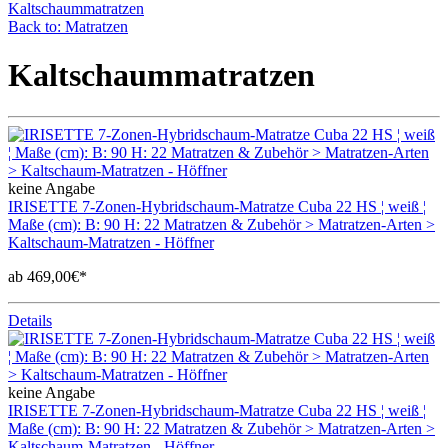
Kaltschaummatratzen
Back to: Matratzen
Kaltschaummatratzen
keine Angabe
IRISETTE 7-Zonen-Hybridschaum-Matratze Cuba 22 HS ¦ weiß ¦
Maße (cm): B: 90 H: 22 Matratzen & Zubehör > Matratzen-Arten >
Kaltschaum-Matratzen - Höffner
ab 469,00€*
Details
keine Angabe
IRISETTE 7-Zonen-Hybridschaum-Matratze Cuba 22 HS ¦ weiß ¦
Maße (cm): B: 90 H: 22 Matratzen & Zubehör > Matratzen-Arten >
Kaltschaum-Matratzen - Höffner