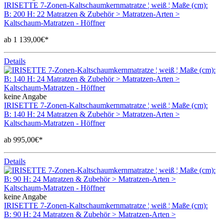
IRISETTE 7-Zonen-Kaltschaumkernmatratze ¦ weiß ¦ Maße (cm):
B: 200 H: 22 Matratzen & Zubehör > Matratzen-Arten >
Kaltschaum-Matratzen - Höffner
ab 1 139,00€*
Details
keine Angabe
IRISETTE 7-Zonen-Kaltschaumkernmatratze ¦ weiß ¦ Maße (cm):
B: 140 H: 24 Matratzen & Zubehör > Matratzen-Arten >
Kaltschaum-Matratzen - Höffner
ab 995,00€*
Details
keine Angabe
IRISETTE 7-Zonen-Kaltschaumkernmatratze ¦ weiß ¦ Maße (cm):
B: 90 H: 24 Matratzen & Zubehör > Matratzen-Arten >