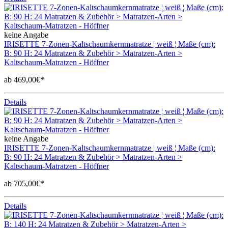
keine Angabe
IRISETTE 7-Zonen-Kaltschaumkernmatratze ¦ weiß ¦ Maße (cm):
B: 90 H: 24 Matratzen & Zubehör > Matratzen-Arten >
Kaltschaum-Matratzen - Höffner
ab 469,00€*
Details
keine Angabe
IRISETTE 7-Zonen-Kaltschaumkernmatratze ¦ weiß ¦ Maße (cm):
B: 90 H: 24 Matratzen & Zubehör > Matratzen-Arten >
Kaltschaum-Matratzen - Höffner
ab 705,00€*
Details