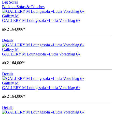
Big Sofas
Back to: Sofas & Couches
Gallery M
GALLERY M Loungesofa »Lucia Vorschlag 6«
ab 2 164,00€*
Details
Gallery M
GALLERY M Loungesofa »Lucia Vorschlag 6«
ab 2 164,00€*
Details
Gallery M
GALLERY M Loungesofa »Lucia Vorschlag 6«
ab 2 164,00€*
Details