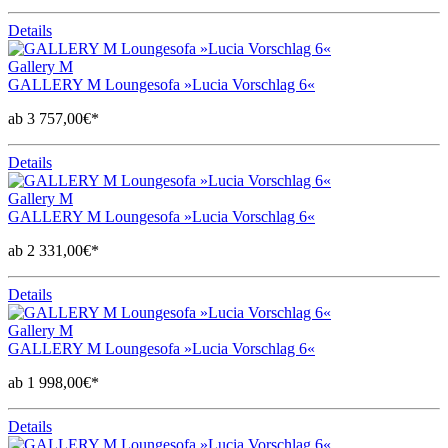
Details
Gallery M
GALLERY M Loungesofa »Lucia Vorschlag 6«
ab 3 757,00€*
Details
Gallery M
GALLERY M Loungesofa »Lucia Vorschlag 6«
ab 2 331,00€*
Details
Gallery M
GALLERY M Loungesofa »Lucia Vorschlag 6«
ab 1 998,00€*
Details