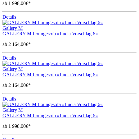
ab 1 998,00€*
Details
Gallery M
GALLERY M Loungesofa »Lucia Vorschlag 6«
ab 2 164,00€*
Details
Gallery M
GALLERY M Loungesofa »Lucia Vorschlag 6«
ab 2 164,00€*
Details
Gallery M
GALLERY M Loungesofa »Lucia Vorschlag 6«
ab 1 998,00€*