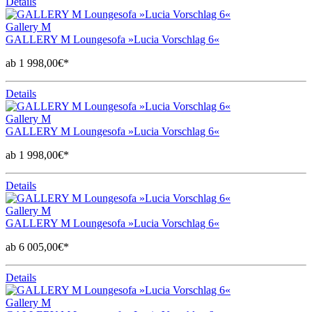
Details
Gallery M
GALLERY M Loungesofa »Lucia Vorschlag 6«
ab 1 998,00€*
Details
Gallery M
GALLERY M Loungesofa »Lucia Vorschlag 6«
ab 1 998,00€*
Details
Gallery M
GALLERY M Loungesofa »Lucia Vorschlag 6«
ab 6 005,00€*
Details
Gallery M