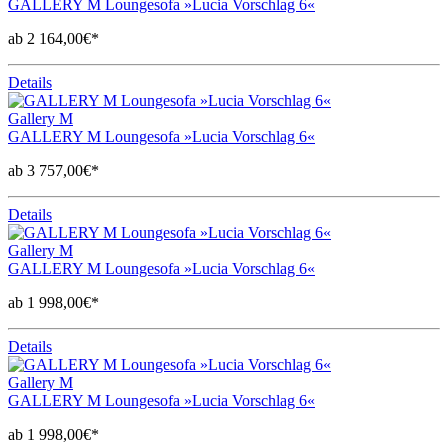
GALLERY M Loungesofa »Lucia Vorschlag 6«
ab 2 164,00€*
Details
Gallery M
GALLERY M Loungesofa »Lucia Vorschlag 6«
ab 3 757,00€*
Details
Gallery M
GALLERY M Loungesofa »Lucia Vorschlag 6«
ab 1 998,00€*
Details
Gallery M
GALLERY M Loungesofa »Lucia Vorschlag 6«
ab 1 998,00€*