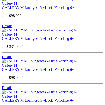
Gallery M
GALLERY M Loungesofa »Lucia Vorschlag 6«
ab 1 998,00€*
Details
Gallery M
GALLERY M Loungesofa »Lucia Vorschlag 6«
ab 2 331,00€*
Details
Gallery M
GALLERY M Loungesofa »Lucia Vorschlag 6«
ab 1 998,00€*
Details
Gallery M
GALLERY M Loungesofa »Lucia Vorschlag 6«