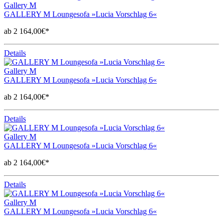
Gallery M
GALLERY M Loungesofa »Lucia Vorschlag 6«
ab 2 164,00€*
Details
Gallery M
GALLERY M Loungesofa »Lucia Vorschlag 6«
ab 2 164,00€*
Details
Gallery M
GALLERY M Loungesofa »Lucia Vorschlag 6«
ab 2 164,00€*
Details
Gallery M
GALLERY M Loungesofa »Lucia Vorschlag 6«