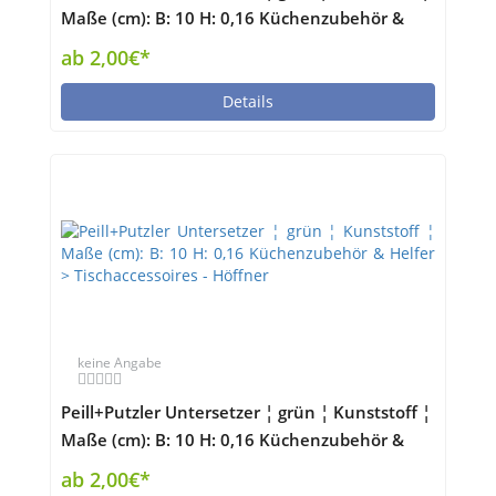
Maße (cm): B: 10 H: 0,16 Küchenzubehör &
Helfer > Tischaccessoires - Höffner
ab 2,00€*
Details
keine Angabe
Peill+Putzler Untersetzer ¦ grün ¦ Kunststoff ¦
Maße (cm): B: 10 H: 0,16 Küchenzubehör &
Helfer > Tischaccessoires - Höffner
ab 2,00€*