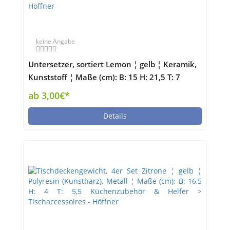
keine Angabe
Untersetzer, sortiert Lemon ¦ gelb ¦ Keramik,
Kunststoff ¦ Maße (cm): B: 15 H: 21,5 T: 7
Küchenzubehör & Helfer > Tischaccessoires -
ab 3,00€*
Höffner
Details