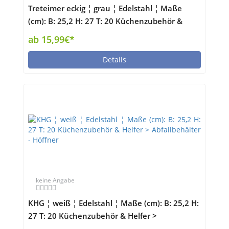
Treteimer eckig ¦ grau ¦ Edelstahl ¦ Maße
(cm): B: 25,2 H: 27 T: 20 Küchenzubehör &
Helfer > Abfallbehälter - Höffner
ab 15,99€*
Details
keine Angabe
KHG ¦ weiß ¦ Edelstahl ¦ Maße (cm): B: 25,2 H:
27 T: 20 Küchenzubehör & Helfer >
Abfallbehälter - Höffner