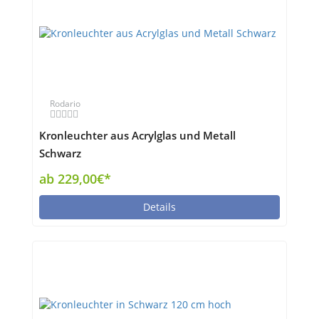
Rodario
Kronleuchter aus Acrylglas und Metall
Schwarz
ab 229,00€*
Details