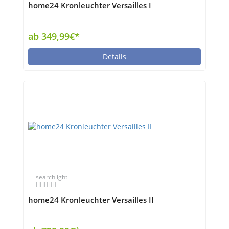
home24 Kronleuchter Versailles I
ab 349,99€*
Details
searchlight
home24 Kronleuchter Versailles II