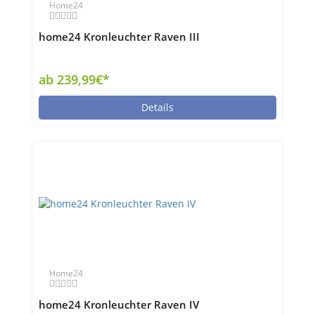
Home24
home24 Kronleuchter Raven III
ab 239,99€*
Details
Home24
home24 Kronleuchter Raven IV