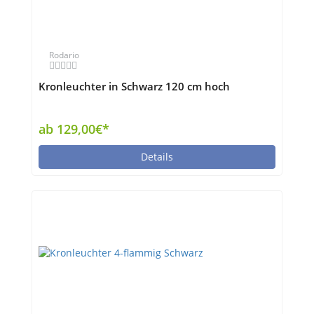
Rodario
Kronleuchter in Schwarz 120 cm hoch
ab 129,00€*
Details