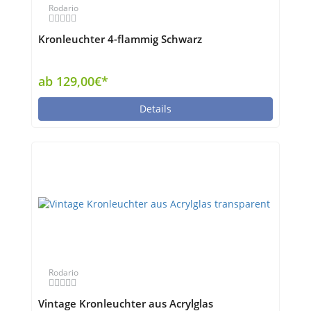
Rodario
Kronleuchter 4-flammig Schwarz
ab 129,00€*
Details
Rodario
Vintage Kronleuchter aus Acrylglas