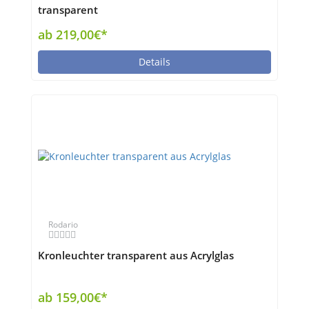
transparent
ab 219,00€*
Details
Rodario
Kronleuchter transparent aus Acrylglas
ab 159,00€*