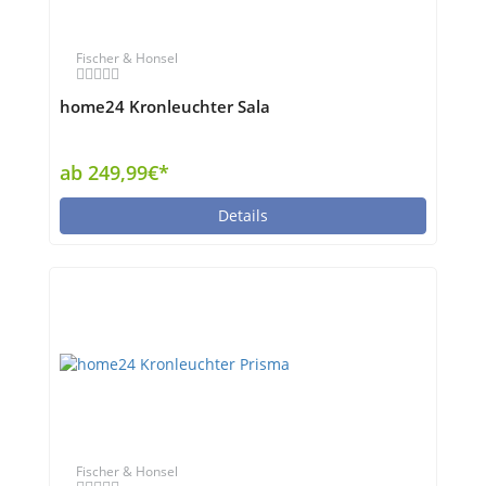
Fischer & Honsel
home24 Kronleuchter Sala
ab 249,99€*
Details
Fischer & Honsel