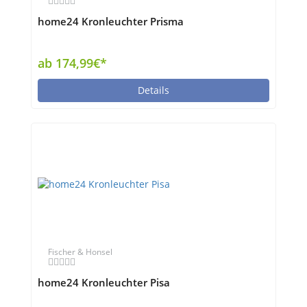
home24 Kronleuchter Prisma
ab 174,99€*
Details
Fischer & Honsel
home24 Kronleuchter Pisa