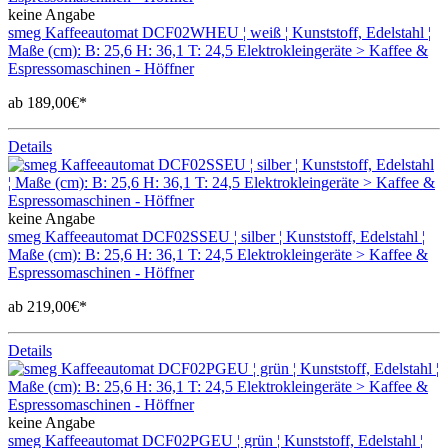
keine Angabe
smeg Kaffeeautomat DCF02WHEU ¦ weiß ¦ Kunststoff, Edelstahl ¦
Maße (cm): B: 25,6 H: 36,1 T: 24,5 Elektrokleingeräte > Kaffee &
Espressomaschinen - Höffner
ab 189,00€*
Details
keine Angabe
smeg Kaffeeautomat DCF02SSEU ¦ silber ¦ Kunststoff, Edelstahl ¦
Maße (cm): B: 25,6 H: 36,1 T: 24,5 Elektrokleingeräte > Kaffee &
Espressomaschinen - Höffner
ab 219,00€*
Details
keine Angabe
smeg Kaffeeautomat DCF02PGEU ¦ grün ¦ Kunststoff, Edelstahl ¦