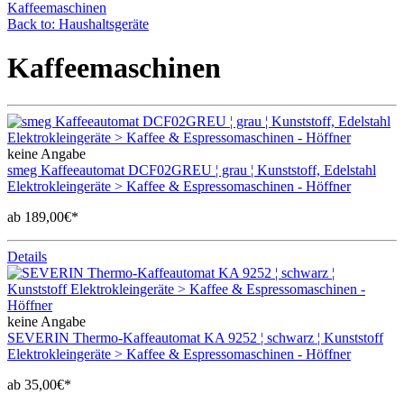
Kaffeemaschinen
Back to: Haushaltsgeräte
Kaffeemaschinen
keine Angabe
smeg Kaffeeautomat DCF02GREU ¦ grau ¦ Kunststoff, Edelstahl
Elektrokleingeräte > Kaffee & Espressomaschinen - Höffner
ab 189,00€*
Details
keine Angabe
SEVERIN Thermo-Kaffeautomat KA 9252 ¦ schwarz ¦ Kunststoff
Elektrokleingeräte > Kaffee & Espressomaschinen - Höffner
ab 35,00€*