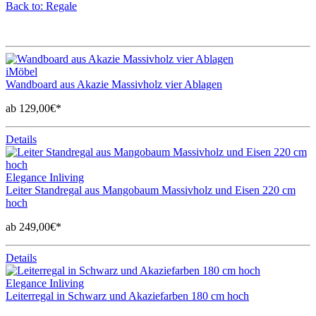
Back to: Regale
iMöbel
Wandboard aus Akazie Massivholz vier Ablagen
ab 129,00€*
Details
Elegance Inliving
Leiter Standregal aus Mangobaum Massivholz und Eisen 220 cm
hoch
ab 249,00€*
Details
Elegance Inliving
Leiterregal in Schwarz und Akaziefarben 180 cm hoch