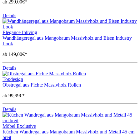
ab 299,00€*
Details
Elegance Inliving
Wandhängeregal aus Mangobaum Massivholz und Eisen Industry
Look
ab 149,00€*
Details
Topdesign
Obstregal aus Fichte Massivholz Rollen
ab 99,99€*
Details
Möbel Exclusive
Küchen Wandregal aus Mangobaum Massivholz und Metall 45 cm
breit