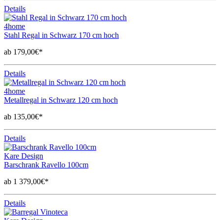
Details
4home
Stahl Regal in Schwarz 170 cm hoch
ab 179,00€*
Details
4home
Metallregal in Schwarz 120 cm hoch
ab 135,00€*
Details
Kare Design
Barschrank Ravello 100cm
ab 1 379,00€*
Details