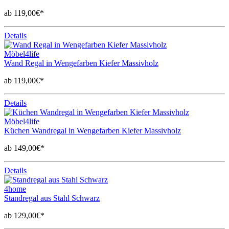
ab 119,00€*
Details
Möbel4life
Wand Regal in Wengefarben Kiefer Massivholz
ab 119,00€*
Details
Möbel4life
Küchen Wandregal in Wengefarben Kiefer Massivholz
ab 149,00€*
Details
4home
Standregal aus Stahl Schwarz
ab 129,00€*