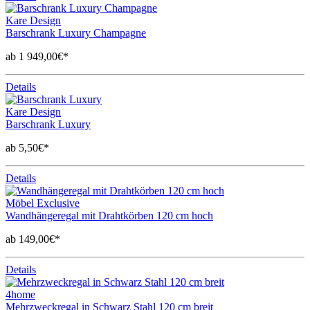
Kare Design
Barschrank Luxury Champagne
ab 1 949,00€*
Details
Kare Design
Barschrank Luxury
ab 5,50€*
Details
Möbel Exclusive
Wandhängeregal mit Drahtkörben 120 cm hoch
ab 149,00€*
Details
4home
Mehrzweckregal in Schwarz Stahl 120 cm breit