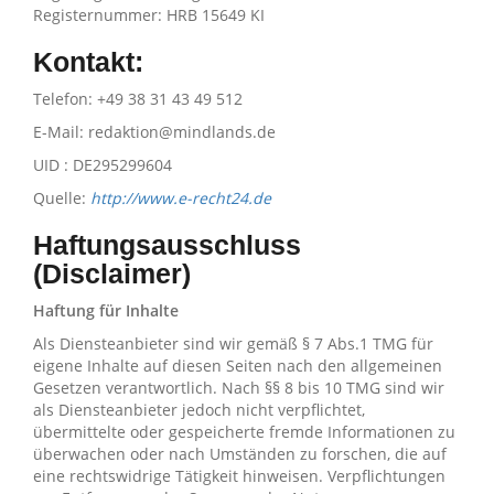
Registernummer: HRB 15649 KI
Kontakt:
Telefon: +49 38 31 43 49 512
E-Mail: redaktion@mindlands.de
UID : DE295299604
Quelle:
http://www.e-recht24.de
Haftungsausschluss
(Disclaimer)
Haftung für Inhalte
Als Diensteanbieter sind wir gemäß § 7 Abs.1 TMG für
eigene Inhalte auf diesen Seiten nach den allgemeinen
Gesetzen verantwortlich. Nach §§ 8 bis 10 TMG sind wir
als Diensteanbieter jedoch nicht verpflichtet,
übermittelte oder gespeicherte fremde Informationen zu
überwachen oder nach Umständen zu forschen, die auf
eine rechtswidrige Tätigkeit hinweisen. Verpflichtungen