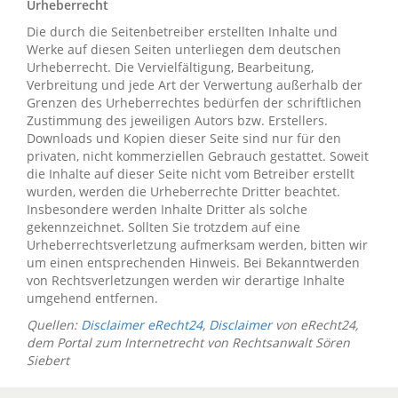
Urheberrecht
Die durch die Seitenbetreiber erstellten Inhalte und
Werke auf diesen Seiten unterliegen dem deutschen
Urheberrecht. Die Vervielfältigung, Bearbeitung,
Verbreitung und jede Art der Verwertung außerhalb der
Grenzen des Urheberrechtes bedürfen der schriftlichen
Zustimmung des jeweiligen Autors bzw. Erstellers.
Downloads und Kopien dieser Seite sind nur für den
privaten, nicht kommerziellen Gebrauch gestattet. Soweit
die Inhalte auf dieser Seite nicht vom Betreiber erstellt
wurden, werden die Urheberrechte Dritter beachtet.
Insbesondere werden Inhalte Dritter als solche
gekennzeichnet. Sollten Sie trotzdem auf eine
Urheberrechtsverletzung aufmerksam werden, bitten wir
um einen entsprechenden Hinweis. Bei Bekanntwerden
von Rechtsverletzungen werden wir derartige Inhalte
umgehend entfernen.
Quellen:
Disclaimer eRecht24
,
Disclaimer
von eRecht24,
dem Portal zum Internetrecht von Rechtsanwalt Sören
Siebert