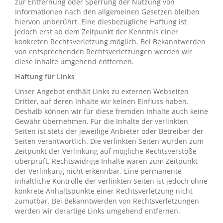
zur Entfernung oder Sperrung der Nutzung von
Informationen nach den allgemeinen Gesetzen bleiben
hiervon unberührt. Eine diesbezügliche Haftung ist
jedoch erst ab dem Zeitpunkt der Kenntnis einer
konkreten Rechtsverletzung möglich. Bei Bekanntwerden
von entsprechenden Rechtsverletzungen werden wir
diese Inhalte umgehend entfernen.
Haftung für Links
Unser Angebot enthält Links zu externen Webseiten
Dritter, auf deren Inhalte wir keinen Einfluss haben.
Deshalb können wir für diese fremden Inhalte auch keine
Gewähr übernehmen. Für die Inhalte der verlinkten
Seiten ist stets der jeweilige Anbieter oder Betreiber der
Seiten verantwortlich. Die verlinkten Seiten wurden zum
Zeitpunkt der Verlinkung auf mögliche Rechtsverstöße
überprüft. Rechtswidrige Inhalte waren zum Zeitpunkt
der Verlinkung nicht erkennbar. Eine permanente
inhaltliche Kontrolle der verlinkten Seiten ist jedoch ohne
konkrete Anhaltspunkte einer Rechtsverletzung nicht
zumutbar. Bei Bekanntwerden von Rechtsverletzungen
werden wir derartige Links umgehend entfernen.