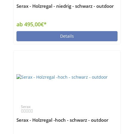
Serax - Holzregal - niedrig - schwarz - outdoor
ab 495,00€*
Details
Serax
Serax - Holzregal -hoch - schwarz - outdoor