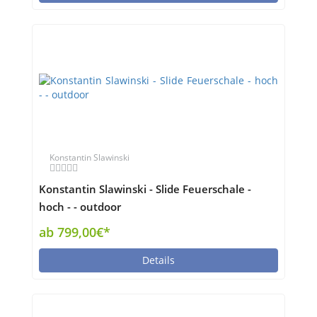
Konstantin Slawinski
Konstantin Slawinski - Slide Feuerschale -
hoch - - outdoor
ab 799,00€*
Details