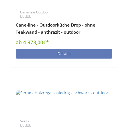
Cane-line Outdoor
Cane-line - Outdoorküche Drop - ohne
Teakwand - anthrazit - outdoor
ab 4 973,00€*
Details
Serax