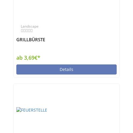
Landscape
GRILLBÜRSTE
ab 3,69€*
Details