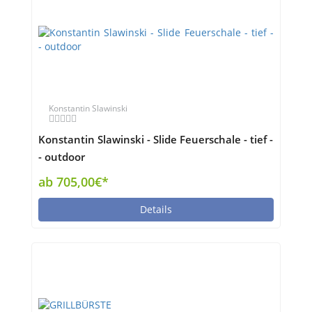
Konstantin Slawinski
Konstantin Slawinski - Slide Feuerschale - tief -
- outdoor
ab 705,00€*
Details