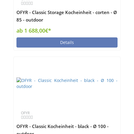
OFYR - Classic Storage Kocheinheit - corten - Ø
85 - outdoor
ab 1 688,00€*
Details
OFYR
OFYR - Classic Kocheinheit - black - Ø 100 -
outdoor