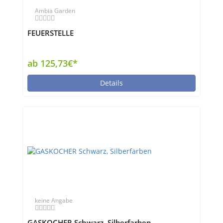
Ambia Garden
FEUERSTELLE
ab 125,73€*
Details
keine Angabe
GASKOCHER Schwarz, Silberfarben