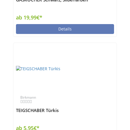
ab 19,99€*
Details
Birkmann
TEIGSCHABER Türkis
ab 5,95€*