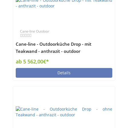
Cane-line Outdoor
Cane-line - Outdoorküche Drop - mit
Teakwand - anthrazit - outdoor
ab 5 562,00€*
Details