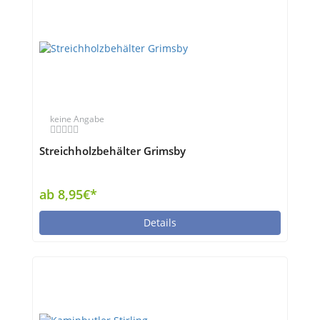
keine Angabe
Streichholzbehälter Grimsby
ab 8,95€*
Details