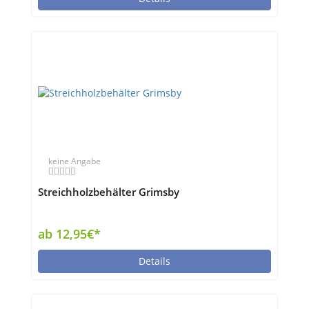
keine Angabe
Streichholzbehälter Grimsby
ab 12,95€*
Details