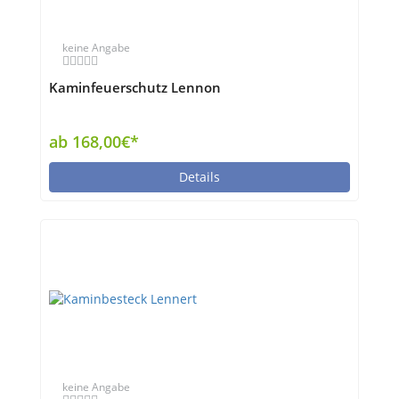
keine Angabe
Kaminfeuerschutz Lennon
ab 168,00€*
Details
keine Angabe