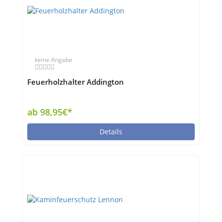
keine Angabe
Feuerholzhalter Addington
ab 98,95€*
Details