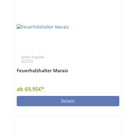
keine Angabe
Feuerholzhalter Marais
ab 69,95€*
Details