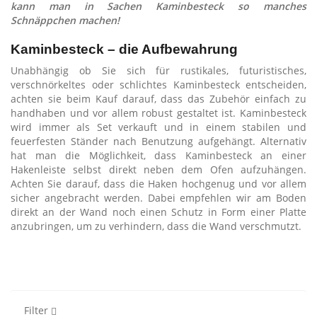
kann man in Sachen Kaminbesteck so manches
Schnäppchen machen!
Kaminbesteck – die Aufbewahrung
Unabhängig ob Sie sich für rustikales, futuristisches,
verschnörkeltes oder schlichtes Kaminbesteck entscheiden,
achten sie beim Kauf darauf, dass das Zubehör einfach zu
handhaben und vor allem robust gestaltet ist. Kaminbesteck
wird immer als Set verkauft und in einem stabilen und
feuerfesten Ständer nach Benutzung aufgehängt. Alternativ
hat man die Möglichkeit, dass Kaminbesteck an einer
Hakenleiste selbst direkt neben dem Ofen aufzuhängen.
Achten Sie darauf, dass die Haken hochgenug und vor allem
sicher angebracht werden. Dabei empfehlen wir am Boden
direkt an der Wand noch einen Schutz in Form einer Platte
anzubringen, um zu verhindern, dass die Wand verschmutzt.
Filter