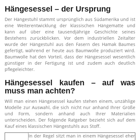
Hängesessel – der Ursprung
Der Hängestuhl stammt ursprünglich aus Südamerika und ist
eine Weiterentwicklung der klassischen Hängematte und
kann auf über eine tausendjährige Geschichte seines
Bestehens zurückblicken. Vor dem industriellen Zeitalter
wurde der Hängestuhl aus den Fasern des Hamak Baumes
gefertigt, während er heute aus Baumwolle produziert wird.
Baumwolle hat den Vorteil, dass der Hängesessel wesentlich
günstiger in der Fertigung ist und zudem auch deutlich
pflegeleichter.
Hängesessel kaufen – auf was
muss man achten?
Will man einen Hängesessel kaufen stehen einem, unzählige
Modelle zur Auswahl, die sich nicht nur anhand Ihrer Größe
und Form, sondern anhand auch Ihrer Materialien
unterscheiden. Der folgende Ratgeber bezieht sich auf dem
Kauf eines klassischen Hängestuhls aus Stoff.
In der Regel sitzt man in einem Hängesessel eher