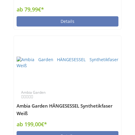
ab 79,99€*
Details
Ambia Garden
Ambia Garden HÄNGESESSEL Synthetikfaser
Weiß
ab 199,00€*