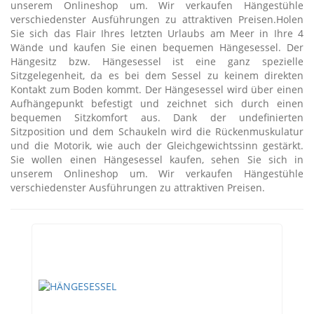
unserem Onlineshop um. Wir verkaufen Hängestühle
verschiedenster Ausführungen zu attraktiven Preisen.Holen
Sie sich das Flair Ihres letzten Urlaubs am Meer in Ihre 4
Wände und kaufen Sie einen bequemen Hängesessel. Der
Hängesitz bzw. Hängesessel ist eine ganz spezielle
Sitzgelegenheit, da es bei dem Sessel zu keinem direkten
Kontakt zum Boden kommt. Der Hängesessel wird über einen
Aufhängepunkt befestigt und zeichnet sich durch einen
bequemen Sitzkomfort aus. Dank der undefinierten
Sitzposition und dem Schaukeln wird die Rückenmuskulatur
und die Motorik, wie auch der Gleichgewichtssinn gestärkt.
Sie wollen einen Hängesessel kaufen, sehen Sie sich in
unserem Onlineshop um. Wir verkaufen Hängestühle
verschiedenster Ausführungen zu attraktiven Preisen.