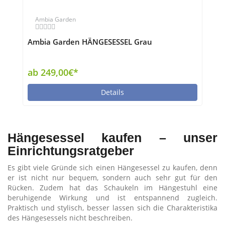
Ambia Garden
Ambia Garden HÄNGESESSEL Grau
ab 249,00€*
Details
Hängesessel kaufen – unser
Einrichtungsratgeber
Es gibt viele Gründe sich einen Hängesessel zu kaufen, denn
er ist nicht nur bequem, sondern auch sehr gut für den
Rücken. Zudem hat das Schaukeln im Hängestuhl eine
beruhigende Wirkung und ist entspannend zugleich.
Praktisch und stylisch, besser lassen sich die Charakteristika
des Hängesessels nicht beschreiben.