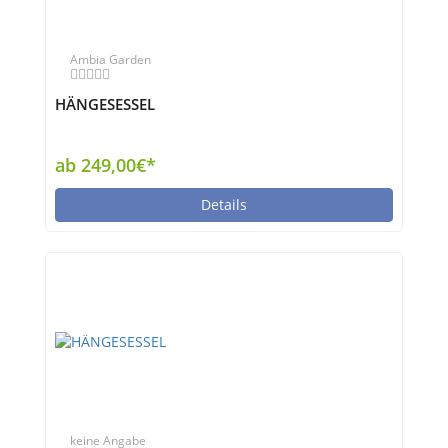
Ambia Garden
HÄNGESESSEL
ab 249,00€*
Details
keine Angabe