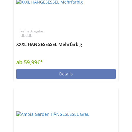
keine Angabe
XXXL HÄNGESESSEL Mehrfarbig
ab 59,99€*
Details