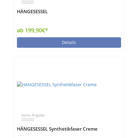
HÄNGESESSEL
ab 199,90€*
Details
keine Angabe
HÄNGESESSEL Synthetikfaser Creme