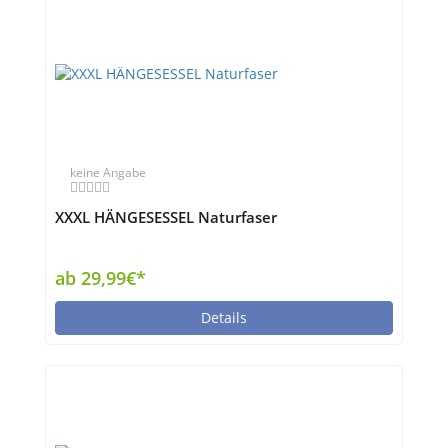
keine Angabe
XXXL HÄNGESESSEL Naturfaser
ab 29,99€*
Details