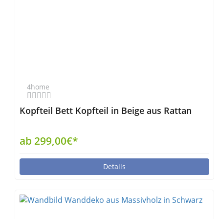
4home
Kopfteil Bett Kopfteil in Beige aus Rattan
ab 299,00€*
Details