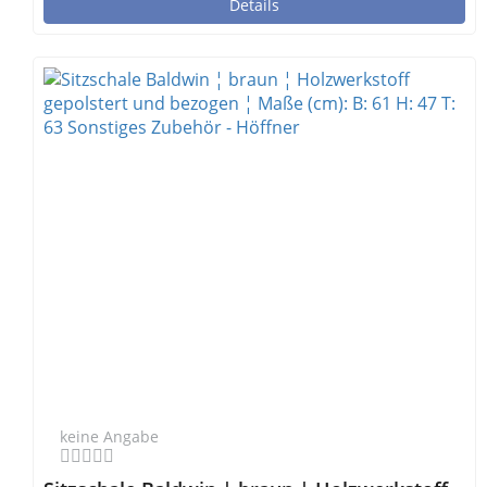
Details
keine Angabe