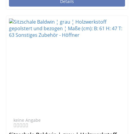
Details
keine Angabe