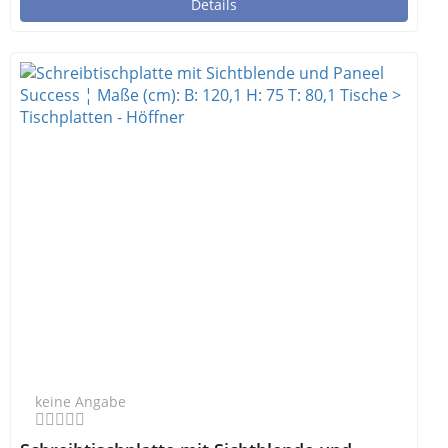
Details
keine Angabe