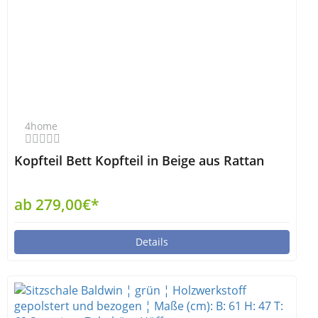
4home
Kopfteil Bett Kopfteil in Beige aus Rattan
ab 279,00€*
Details