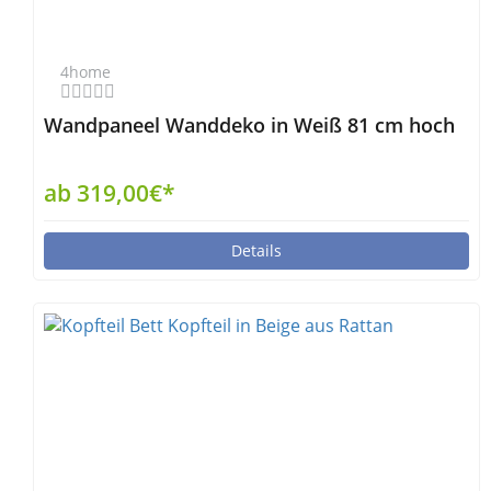
4home
Wandpaneel Wanddeko in Weiß 81 cm hoch
ab 319,00€*
Details