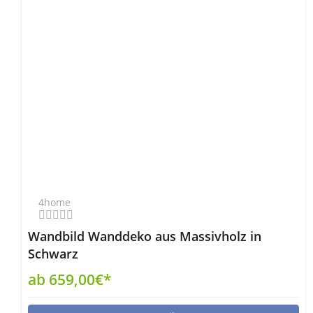
4home
Wandbild Wanddeko aus Massivholz in
Schwarz
ab 659,00€*