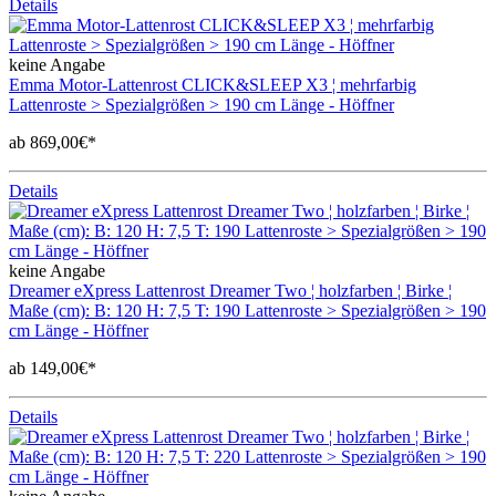
Details
keine Angabe
Emma Motor-Lattenrost CLICK&SLEEP X3 ¦ mehrfarbig
Lattenroste > Spezialgrößen > 190 cm Länge - Höffner
ab 869,00€*
Details
keine Angabe
Dreamer eXpress Lattenrost Dreamer Two ¦ holzfarben ¦ Birke ¦
Maße (cm): B: 120 H: 7,5 T: 190 Lattenroste > Spezialgrößen > 190
cm Länge - Höffner
ab 149,00€*
Details