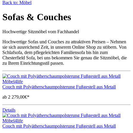
Back to: Möbel
Sofas & Couches
Hochwertige Sitzmöbel vom Fachhandel
Hochwertige Sofas und Couches zu attraktiven Preisen – Nehmen
sie sich ausreichend Zeit, in unserem Online Shop zu stöbern. Von
Schlafsofa, dem pflegeleichten Familiensofa bis hin zum
Chesterfield Sofa, bei uns bekommen Sie genau die Sitzmöbel, die
zu Ihrem Einrichtungsstil passen.
Möbel4life
Couch mit Polyätherschaumpolsterung Fußgestell aus Metall
ab 2 279,00€*
Details
Möbel4life
Couch mit Polyätherschaumpolsterung Fußgestell aus Metall