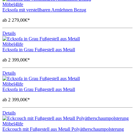
Möbel4life
Ecksofa mit verstellbaren Armlehnen Bezug
ab 2 279,00€*
Details
Möbel4life
Ecksofa in Grau Fußgestell aus Metall
ab 2 399,00€*
Details
Möbel4life
Ecksofa in Grau Fußgestell aus Metall
ab 2 399,00€*
Details
Möbel4life
Eckcouch mit Fußgestell aus Metall Polyätherschaumpolsterung