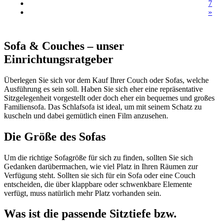
7
»
Sofa & Couches – unser
Einrichtungsratgeber
Überlegen Sie sich vor dem Kauf Ihrer Couch oder Sofas, welche
Ausführung es sein soll. Haben Sie sich eher eine repräsentative
Sitzgelegenheit vorgestellt oder doch eher ein bequemes und großes
Familiensofa. Das Schlafsofa ist ideal, um mit seinem Schatz zu
kuscheln und dabei gemütlich einen Film anzusehen.
Die Größe des Sofas
Um die richtige Sofagröße für sich zu finden, sollten Sie sich
Gedanken darübermachen, wie viel Platz in Ihren Räumen zur
Verfügung steht. Sollten sie sich für ein Sofa oder eine Couch
entscheiden, die über klappbare oder schwenkbare Elemente
verfügt, muss natürlich mehr Platz vorhanden sein.
Was ist die passende Sitztiefe bzw.