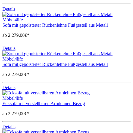
Details
Möbel4life
Sofa mit gepolsterter Rückenlehne Fußgestell aus Metall
ab 2 279,00€*
Details
Möbel4life
Sofa mit gepolsterter Rückenlehne Fußgestell aus Metall
ab 2 279,00€*
Details
Möbel4life
Ecksofa mit verstellbaren Armlehnen Bezug
ab 2 279,00€*
Details