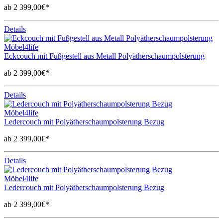
ab 2 399,00€*
Details
Möbel4life
Eckcouch mit Fußgestell aus Metall Polyätherschaumpolsterung
ab 2 399,00€*
Details
Möbel4life
Ledercouch mit Polyätherschaumpolsterung Bezug
ab 2 399,00€*
Details
Möbel4life
Ledercouch mit Polyätherschaumpolsterung Bezug
ab 2 399,00€*