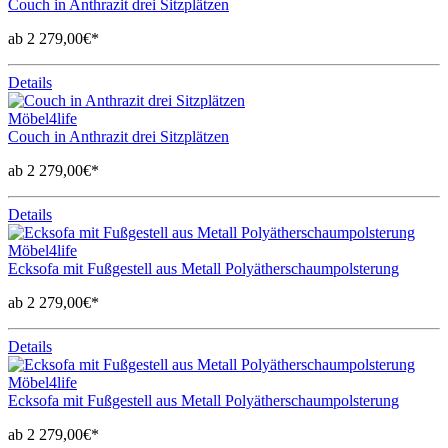
Couch in Anthrazit drei Sitzplätzen
ab 2 279,00€*
Details
Möbel4life
Couch in Anthrazit drei Sitzplätzen
ab 2 279,00€*
Details
Möbel4life
Ecksofa mit Fußgestell aus Metall Polyätherschaumpolsterung
ab 2 279,00€*
Details
Möbel4life
Ecksofa mit Fußgestell aus Metall Polyätherschaumpolsterung
ab 2 279,00€*