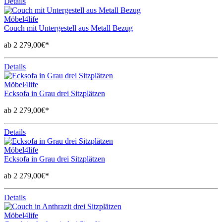
Details
Möbel4life
Couch mit Untergestell aus Metall Bezug
ab 2 279,00€*
Details
Möbel4life
Ecksofa in Grau drei Sitzplätzen
ab 2 279,00€*
Details
Möbel4life
Ecksofa in Grau drei Sitzplätzen
ab 2 279,00€*
Details
Möbel4life