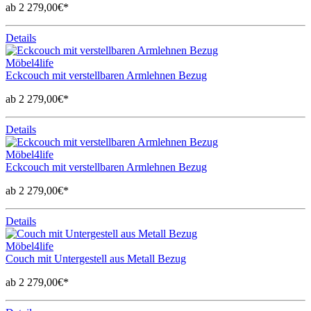
ab 2 279,00€*
Details
Möbel4life
Eckcouch mit verstellbaren Armlehnen Bezug
ab 2 279,00€*
Details
Möbel4life
Eckcouch mit verstellbaren Armlehnen Bezug
ab 2 279,00€*
Details
Möbel4life
Couch mit Untergestell aus Metall Bezug
ab 2 279,00€*